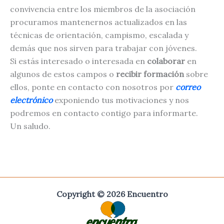
convivencia entre los miembros de la asociación
procuramos mantenernos actualizados en las
técnicas de orientación, campismo, escalada y
demás que nos sirven para trabajar con jóvenes.
Si estás interesado o interesada en
colaborar
en
algunos de estos campos o
recibir formación
sobre
ellos, ponte en contacto con nosotros por
correo
electrónico
exponiendo tus motivaciones y nos
podremos en contacto contigo para informarte.
Un saludo.
Copyright © 2026 Encuentro