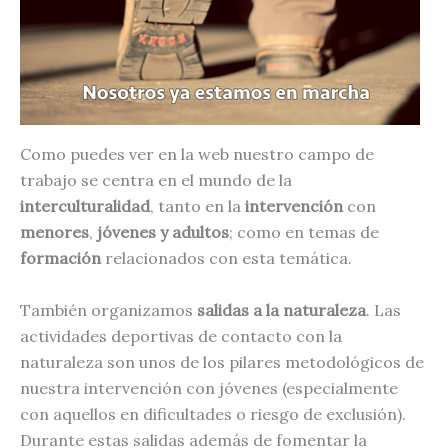
Como puedes ver en la web nuestro campo de
trabajo se centra en el mundo de la
interculturalidad
, tanto en la
intervención
con
menores
,
jóvenes y adultos
; como en temas de
formación
relacionados con esta temática.
También organizamos
salidas a la naturaleza
. Las
actividades deportivas de contacto con la
naturaleza son unos de los pilares metodológicos de
nuestra intervención con jóvenes (especialmente
con aquellos en dificultades o riesgo de exclusión).
Durante estas salidas además de fomentar la